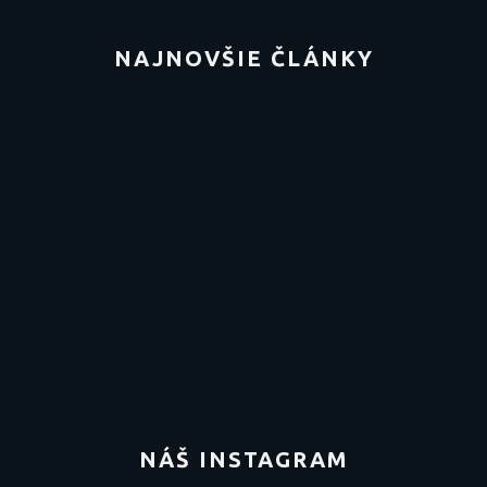
NAJNOVŠIE ČLÁNKY
NÁŠ INSTAGRAM