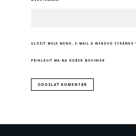
ULOŽIŤ MOJE MENO, E-MAIL A WEBOVÚ STRÁNKU
PRIHLÁSIŤ MA NA ODBER NOVINIEK