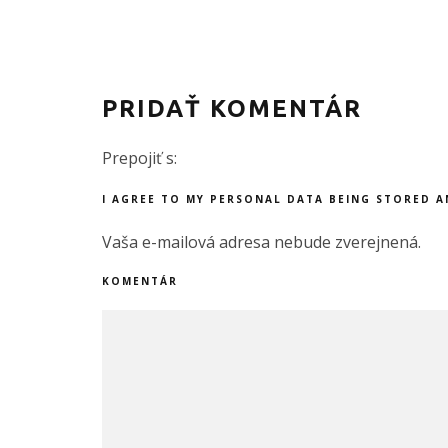
PRIDAŤ KOMENTÁR
Prepojiť s:
I AGREE TO MY PERSONAL DATA BEING STORED 
Vaša e-mailová adresa nebude zverejnená.
KOMENTÁR