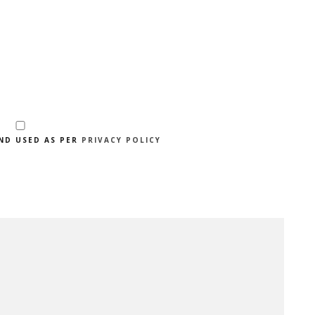
AND USED AS PER
PRIVACY POLICY