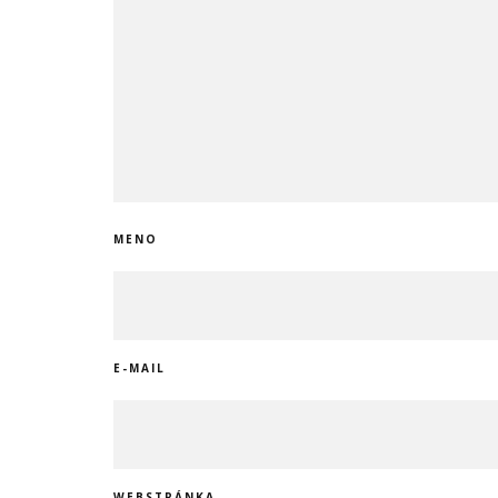
MENO
E-MAIL
WEBSTRÁNKA