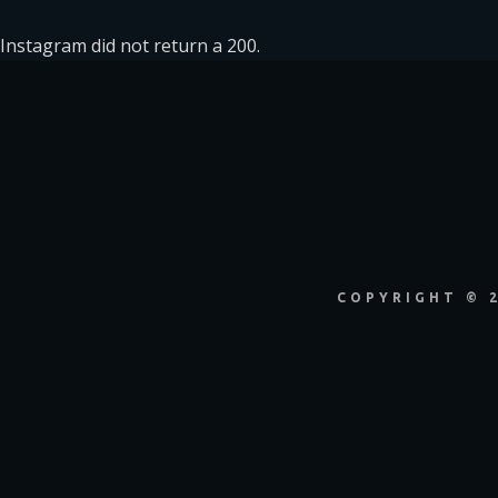
Instagram did not return a 200.
COPYRIGHT © 