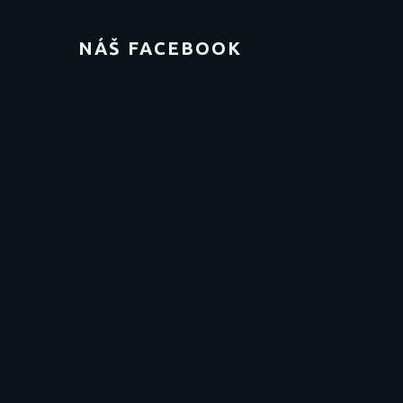
NÁŠ FACEBOOK