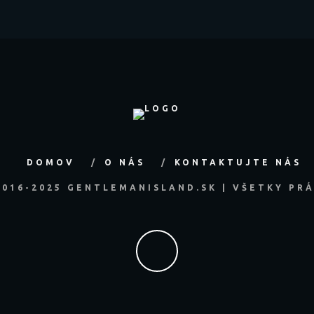
DOMOV
O NÁS
KONTAKTUJTE NÁS
2016-2025 GENTLEMANISLAND.SK | VŠETKY PR