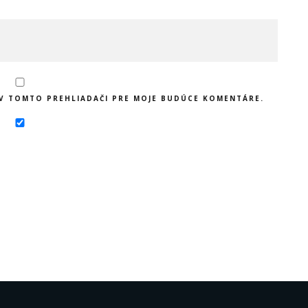
 V TOMTO PREHLIADAČI PRE MOJE BUDÚCE KOMENTÁRE.