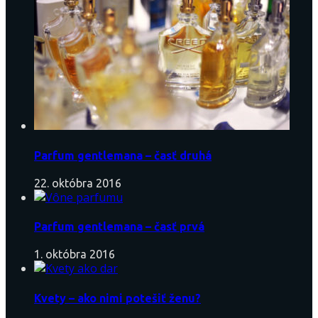
Parfum gentlemana – časť druhá
22. októbra 2016
Parfum gentlemana – časť prvá
1. októbra 2016
Kvety – ako nimi potešiť ženu?