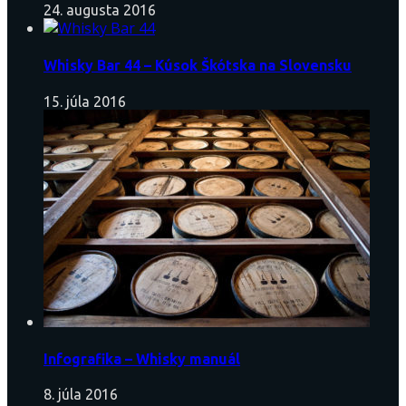
24. augusta 2016
Whisky Bar 44 – Kúsok Škótska na Slovensku
15. júla 2016
Infografika – Whisky manuál
8. júla 2016