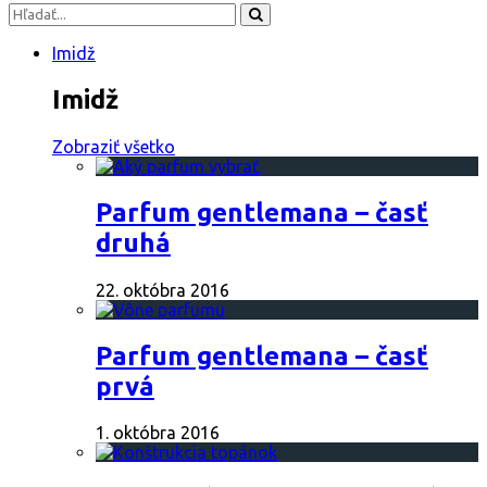
Imidž
Imidž
Zobraziť všetko
Parfum gentlemana – časť
druhá
22. októbra 2016
Parfum gentlemana – časť
prvá
1. októbra 2016