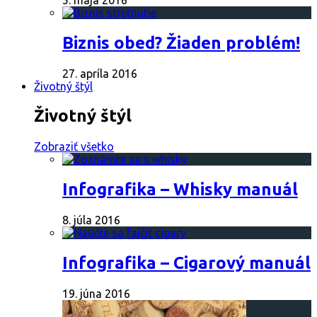
Biznis obed? Žiaden problém!
27. apríla 2016
Životný štýl
Životný štýl
Zobraziť všetko
Infografika – Whisky manuál
8. júla 2016
Infografika – Cigarový manuál
19. júna 2016