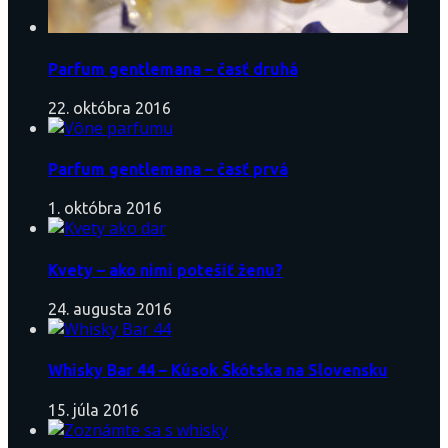
Parfum gentlemana – časť druhá
22. októbra 2016
Parfum gentlemana – časť prvá
1. októbra 2016
Kvety – ako nimi potešiť ženu?
24. augusta 2016
Whisky Bar 44 – Kúsok Škótska na Slovensku
15. júla 2016