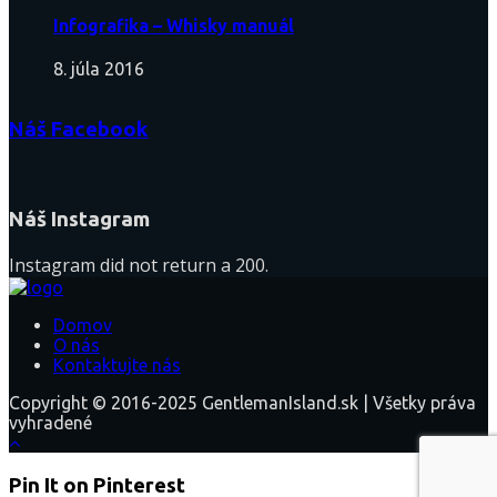
Infografika – Whisky manuál
8. júla 2016
Náš Facebook
Náš Instagram
Instagram did not return a 200.
Domov
O nás
Kontaktujte nás
Copyright © 2016-2025 GentlemanIsland.sk | Všetky práva
vyhradené
Pin It on Pinterest