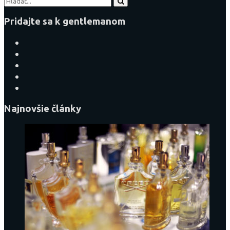
Pridajte sa k gentlemanom
Najnovšie články