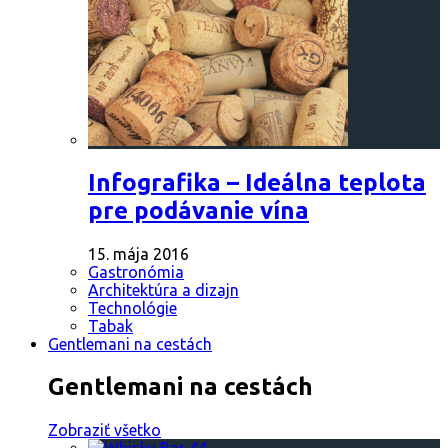
Infografika – Ideálna teplota
pre podávanie vína
15. mája 2016
Gastronómia
Architektúra a dizajn
Technológie
Tabak
Gentlemani na cestách
Gentlemani na cestách
Zobraziť všetko