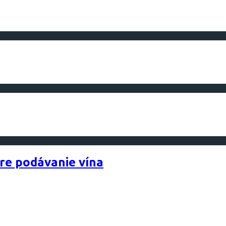
pre podávanie vína