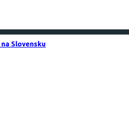
 na Slovensku