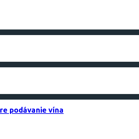
pre podávanie vína