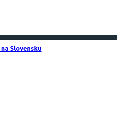
 na Slovensku